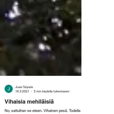
Jussi Taipale
16.3.2021
2 min käytetty lukemiseen