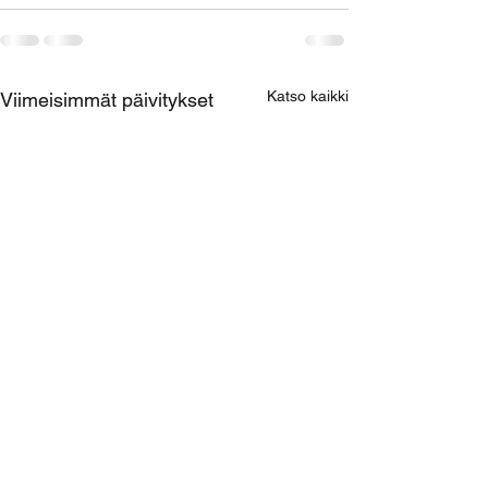
Katso kaikki
Viimeisimmät päivitykset